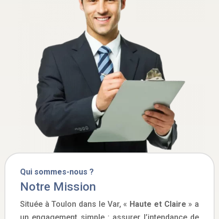
Qui sommes-nous ?
Notre Mission
Située à Toulon dans le Var, «
Haute et Claire
» a
un engagement simple : assurer l’intendance de