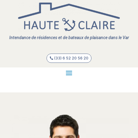
Intendance de résidences et de bateaux de plaisance dans le Var
(33) 6 52 20 56 20