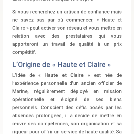
Si vous recherchez un artisan de confiance mais
ne savez pas par où commencer, « Haute et
Claire » peut activer son réseau et vous mettre en
relation avec des prestataires qui vous
apporteront un travail de qualité à un prix
compétitif.
L’Origine de « Haute et Claire »
L’idée de «
Haute et Claire
» est née de
l’expérience personnelle d’un ancien officier de
Marine, régulièrement déployé en mission
opérationnelle et éloigné de ses biens
personnels. Conscient des défis posés par les
absences prolongées, il a décidé de mettre en
œuvre ses compétences, son organisation et sa
rigueur pour offrir un service de haute qualité. Sa