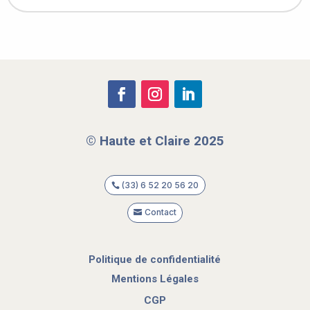
©
Haute et Claire 2025
(33) 6 52 20 56 20
Contact
Politique de confidentialité
Mentions Légales
CGP