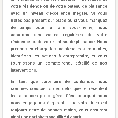
votre résidence ou de votre bateau de plaisance
avec un niveau d’excellence inégalé. Si vous
n’êtes pas présent sur place ou si vous manquez
de temps pour le faire vous-même, nous
assurons des visites régulières de votre
résidence ou de votre bateau de plaisance. Nous
prenons en charge les maintenances courantes,
identifions les actions à entreprendre, et vous
fournissons un compte-rendu détaillé de nos
interventions.
En tant que partenaire de confiance, nous
sommes conscients des défis que représentent
les absences prolongées. C’est pourquoi nous
nous engageons à garantir que votre bien est
toujours entre de bonnes mains, vous assurant
ainsi une parfaite tranquillité d’esprit.