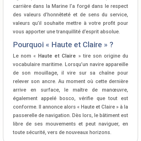
carrière dans la Marine l’a forgé dans le respect
des valeurs d’honnêteté et de sens du service,
valeurs qu’il souhaite mettre à votre profit pour
vous apporter une tranquillité d’esprit absolue.
Pourquoi « Haute et Claire » ?
Le nom «
Haute et Claire
» tire son origine du
vocabulaire maritime. Lorsqu’un navire appareille
de son mouillage, il vire sur sa chaîne pour
relever son ancre. Au moment où cette dernière
arrive en surface, le maître de manœuvre,
également appelé bosco, vérifie que tout est
conforme. Il annonce alors « Haute et Claire » à la
passerelle de navigation. Dès lors, le bâtiment est
libre de ses mouvements et peut naviguer, en
toute sécurité, vers de nouveaux horizons.